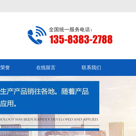
质荣誉
在线留言
联系我们