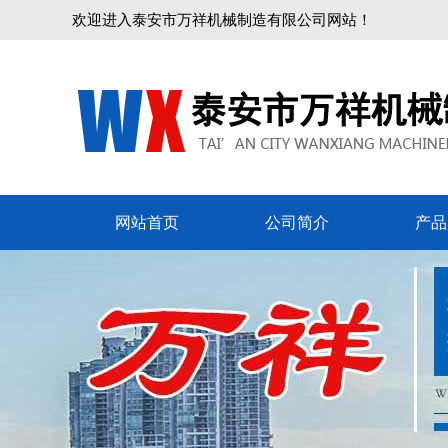
欢迎进入泰安市万祥机械制造有限公司网站！
网站首页
公司简介
产品