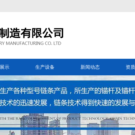
展示
生产设备
新闻动态
资