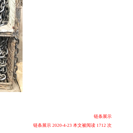
链条展示
链条展示 2020-4-23 本文被阅读 1712 次