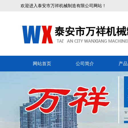
欢迎进入泰安市万祥机械制造有限公司网站！
网站首页
公司简介
产品