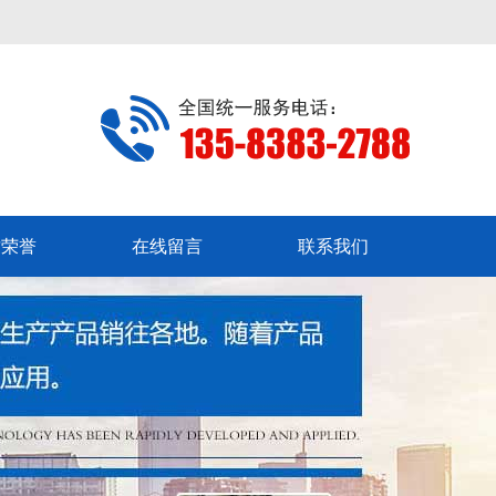
质荣誉
在线留言
联系我们