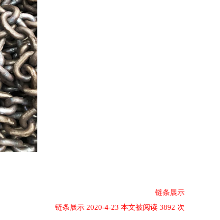
链条展示
链条展示 2020-4-23 本文被阅读 3892 次