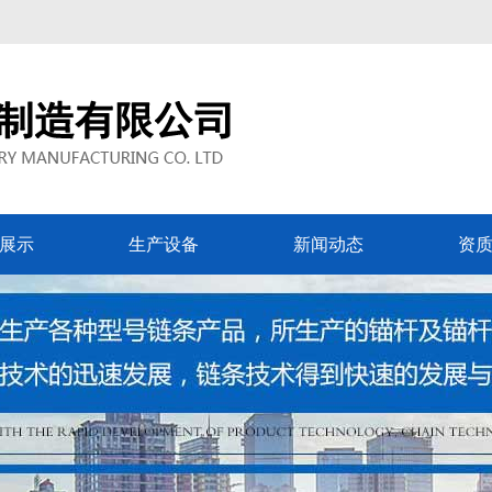
展示
生产设备
新闻动态
资